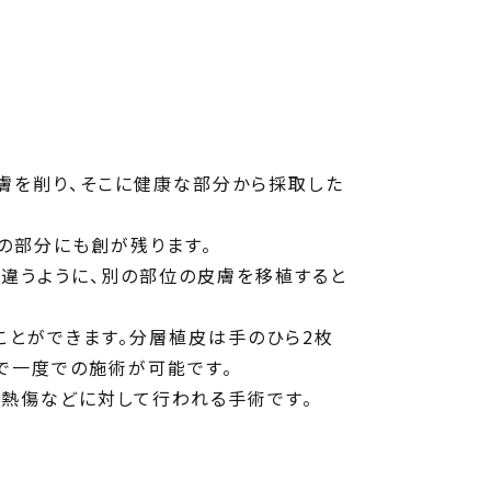
膚を削り、そこに健康な部分から採取した
の部分にも創が残ります。
違うように、別の部位の皮膚を移植すると
ことができます。分層植皮は手のひら2枚
で一度での施術が可能です。
熱傷などに対して行われる手術です。