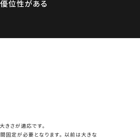
で優位性がある
大きさが適応です。
間固定が必要となります。 以前は大きな