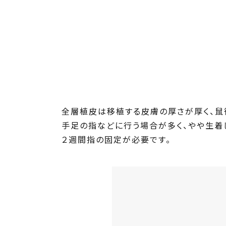
全層植皮は移植する皮膚の厚さが厚く、鼠
手足の指などに行う場合が多く、やや生着
２週間指の固定が必要です。