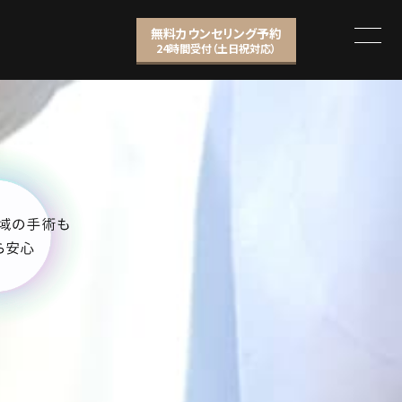
無料カウンセリング予約
24時間受付（土日祝対応）