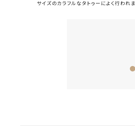
サイズのカラフルなタトゥーによく行われ