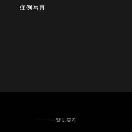
症例写真
一覧に戻る