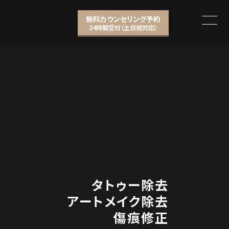
無料カウンセリング予約
24時間受付（土日祝対応）
タトゥー除去
アートメイク除去
傷痕修正