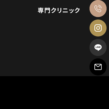
専門クリニック