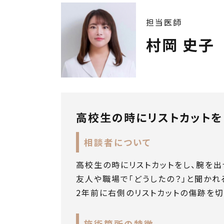
担当医師
村岡 史子
高校生の時にリストカットを
相談者について
高校生の時にリストカットをし、腕を出
友人や職場で「どうしたの？」と聞かれ
2年前に右側のリストカットの傷跡を
施術箇所の特徴