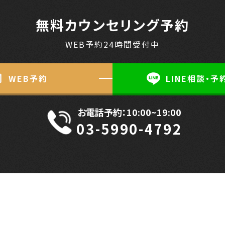
無料カウンセリング予約
WEB予約24時間受付中
WEB予約
LINE相談・予
お電話予約：10:00~19:00
03-5990-4792