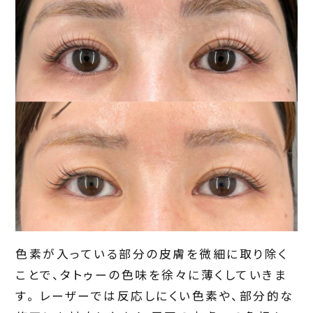
色素が入っている部分の皮膚を微細に取り除く
ことで、タトゥーの色味を徐々に薄くしていきま
す。 レーザーでは反応しにくい色素や、部分的な