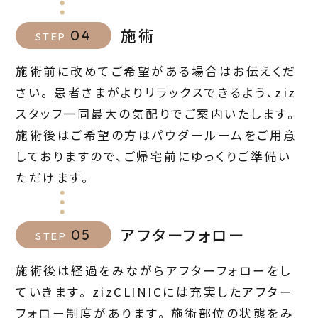
施術
04
STEP
施術前に改めてご希望がある場合はお伝えくだ
さい。 患者さまがよりリラックスできるよう、ziz
スタッフ一同最大の気配りでご案内いたします。
施術後はご希望の方はパウダールームをご用意
しておりますので、ご帰宅前にゆっくりご準備い
ただけます。
アフターフォロー
05
STEP
施術後は経過をみながらアフターフォローをし
ていきます。 zizCLINICには充実したアフター
フォロー制度があります。 施術部位の状態をみ