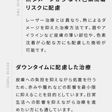
DEVISE TWO
リスクに配慮
レーザー治療とは異なり、熱によるダ
メージを抑えた治療方法です。眉やア
イラインなど皮膚の薄い部位や、色素
沈着が心配な方にも配慮した施術が
可能です。
DEVISE THREE
ダウンタイムに配慮した治療
皮膚への負担を抑えながら処置を行う
ため、赤みや腫れなどの影響を最小限
に抑えることを目的としています。日常
生活への影響を抑えながら治療を進
めたい方にも適しています。