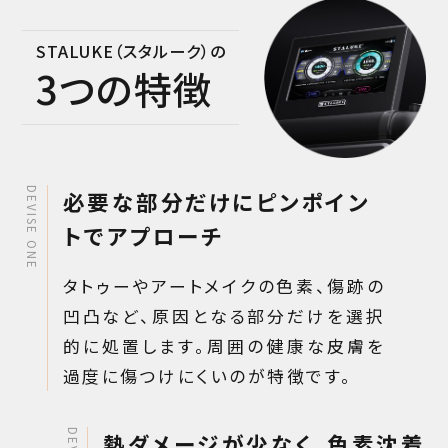
STALUKE（スタルーク）の
3つの特徴
DEVISE ONE
必要な部分だけにピンポイン
トでアプローチ
タトゥーやアートメイクの色素、傷跡の
凹凸など、原因となる部分だけを選択
的に処置します。周囲の健康な皮膚を
過度に傷つけにくいのが特徴です。
熱ダメージが少なく、色素沈着