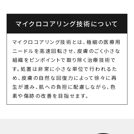
マイクロコアリング技術について
マイクロコアリング技術とは、極細の医療用
ニードルを高速回転させ、皮膚のごく小さな
組織をピンポイントで取り除く治療技術で
す。処置は非常に小さな単位で行われるた
め、皮膚の自然な回復力によって徐々に再
生が進み、肌への負担に配慮しながら、色
素や傷跡の改善を目指せます。