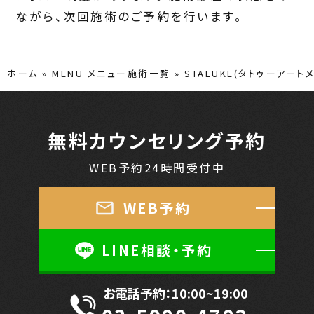
ながら、次回施術のご予約を行います。
ホーム
»
MENU メニュー施術一覧
»
STALUKE(タトゥーアー
無料カウンセリング予約
WEB予約24時間受付中
WEB予約
LINE相談・予約
お電話予約：10:00~19:00