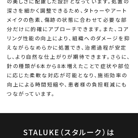
の美しさに配慮した設計となっています。処置の
深さを細かく調整できるため、タトゥーやアート
メイクの色素、傷跡の状態に合わせて必要な部
分だけに的確にアプローチできます。また、コア
リング性能の向上により、組織へのダメージを抑
えながらなめらかに処置でき、治癒過程が安定
し、より自然な仕上がりが期待できます。さらに、
針の種類が6本から8本増えたことで症状や部位
に応じた柔軟な対応が可能となり、施術効率の
向上による時間短縮や、患者様の負担軽減にも
つながっています。
STALUKE（スタルーク）は