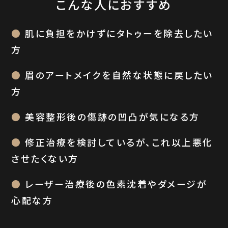
こんな人におすすめ
肌に負担をかけずにタトゥーを除去したい
方
眉のアートメイクを自然な状態に戻したい
方
美容整形後の傷跡の凹凸が気になる方
修正治療を検討しているが、これ以上悪化
させたくない方
レーザー治療後の色素沈着やダメージが
心配な方