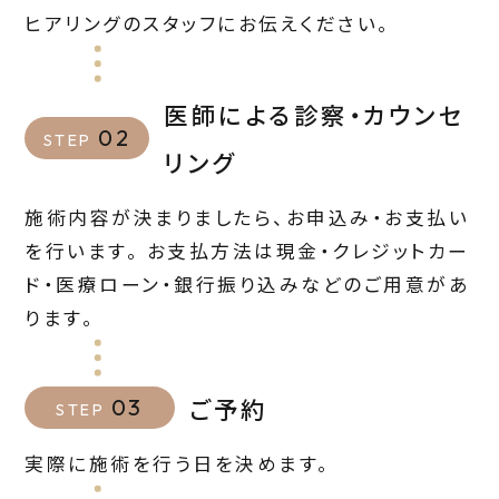
ヒアリングのスタッフにお伝えください。
医師による診察・カウンセ
02
STEP
リング
施術内容が決まりましたら、お申込み・お支払い
を行います。 お支払方法は現金・クレジットカー
ド・医療ローン・銀行振り込みなどのご用意があ
ります。
ご予約
03
STEP
実際に施術を行う日を決めます。