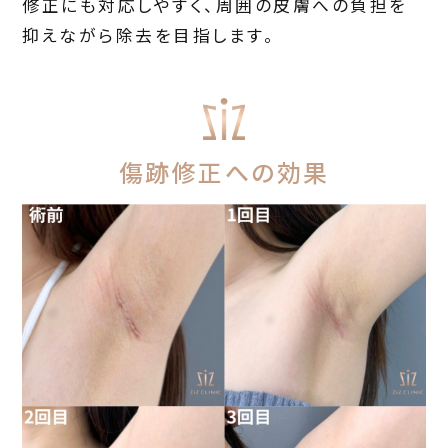
修正にも対応しやすく、周囲の皮膚への負担を
抑えながら除去を目指します。
傷跡修正への効果