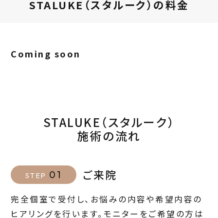
STALUKE（スタルーク）の料金
Coming soon
STALUKE（スタルーク）
施術の流れ
ご来院
01
STEP
完全個室で受付し、お悩みの内容や希望内容の
ヒアリングを行います。モニターをご希望の方は