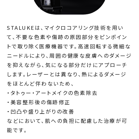
STALUKEは、マイクロコアリング技術を用い
て、不要な色素や傷跡の原因部分をピンポイン
トで取り除く医療機器です。高速回転する微細な
ニードルにより、周囲の健康な皮膚へのダメージ
を抑えながら、気になる部分だけにアプローチ
します。レーザーとは異なり、熱によるダメージ
をほとんど伴わないため、
・タトゥー・アートメイクの色素除去
・美容整形後の傷跡修正
・凹凸や盛り上がりの改善
などにおいて、肌への負担に配慮した治療が可
能です。