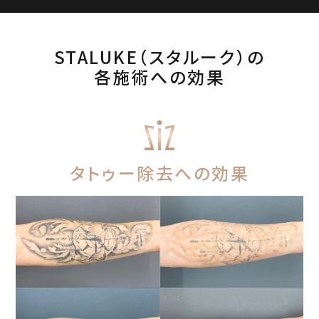
STALUKE（スタルーク）の
各施術への効果
タトゥー除去への効果