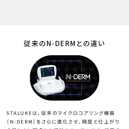
従来のN-DERMとの違い
STALUKEは、従来のマイクロコアリング機器
（N-DERM）をさらに進化させ、精度と仕上がり