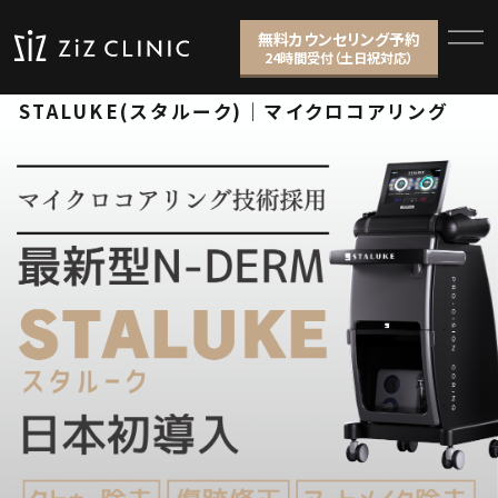
無料カウンセリング予約
24時間受付（土日祝対応）
STALUKE(スタルーク)｜マイクロコアリング