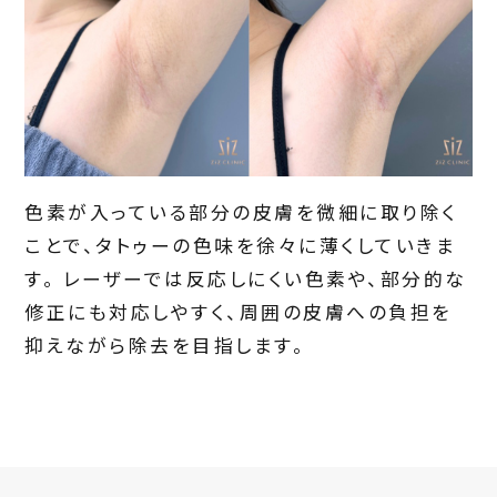
色素が入っている部分の皮膚を微細に取り除く
ことで、タトゥーの色味を徐々に薄くしていきま
す。 レーザーでは反応しにくい色素や、部分的な
修正にも対応しやすく、周囲の皮膚への負担を
抑えながら除去を目指します。