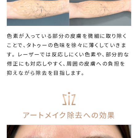
色素が入っている部分の皮膚を微細に取り除く
ことで、タトゥーの色味を徐々に薄くしていきま
す。 レーザーでは反応しにくい色素や、部分的な
修正にも対応しやすく、周囲の皮膚への負担を
抑えながら除去を目指します。
アートメイク除去への効果