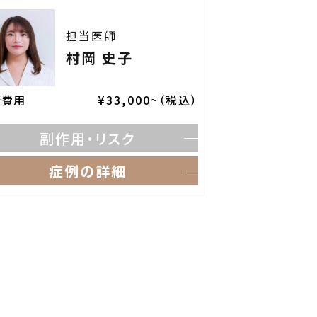
担当医師
村岡 史子
術費用
¥33,000~（税込）
副作用・リスク
症例の詳細