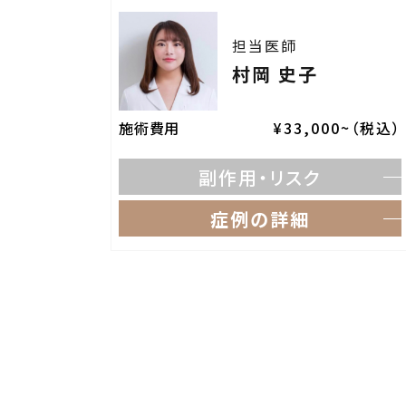
担当医師
村岡 史子
施術費用
¥33,000~（税込）
副作用・リスク
症例の詳細