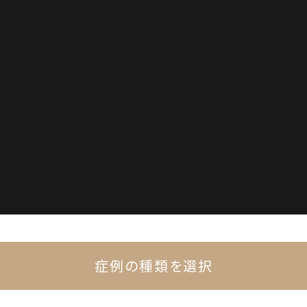
症例の種類を選択