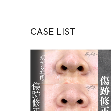
CASE LIST